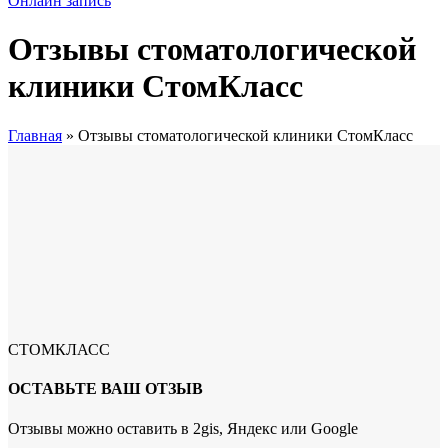
Онлайн запись
Отзывы стоматологической
клиники СтомКласс
Главная
»
Отзывы стоматологической клиники СтомКласс
СТОМКЛАСС
ОСТАВЬТЕ ВАШ ОТЗЫВ
Отзывы можно оставить в 2gis, Яндекс или Google